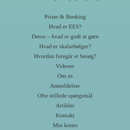
Priser & Booking
Hvad er EES?
Detox – hvad er godt at gøre
Hvad er skalarbølger?
Hvordan foregår et besøg?
Videoer
Om os
Anmeldelser
Ofte stillede spørgsmål
Artikler
Kontakt
Min konto