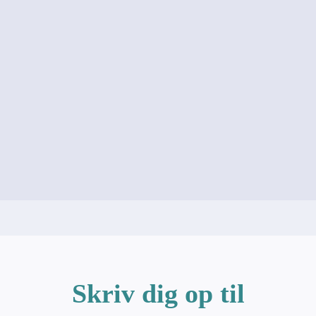
Skriv dig op til