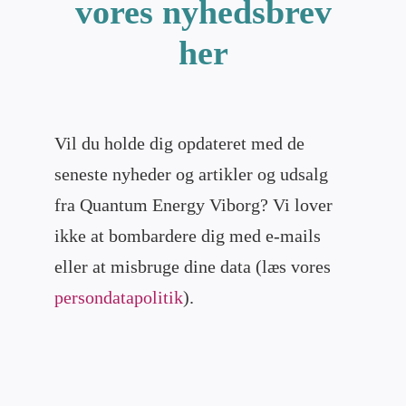
vores nyhedsbrev
her
Vil du holde dig opdateret med de
seneste nyheder og artikler og udsalg
fra Quantum Energy Viborg? Vi lover
ikke at bombardere dig med e-mails
eller at misbruge dine data (læs vores
persondatapolitik
).