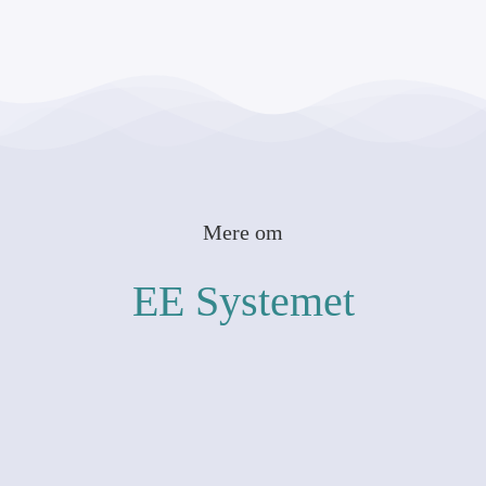
Mere om
EE Systemet