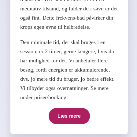
meditativ tilstand, og falder du i søvn er det
også fint. Dette frekvens-bad påvirker din
krops egen evne til helbredelse.
Den minimale tid, der skal bruges i en
session, er 2 timer, gerne længere, hvis du
har mulighed for det. Vi anbefaler flere
besøg, fordi energien er akkumulerende,
dvs. jo mere tid du bruger, jo bedre effekt.
Vi tilbyder også overnatninger. Se mere
under priser/booking.
Læs mere