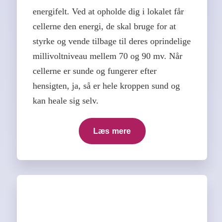
energifelt. Ved at opholde dig i lokalet får
cellerne den energi, de skal bruge for at
styrke og vende tilbage til deres oprindelige
millivoltniveau mellem 70 og 90 mv. Når
cellerne er sunde og fungerer efter
hensigten, ja, så er hele kroppen sund og
kan heale sig selv.
Læs mere