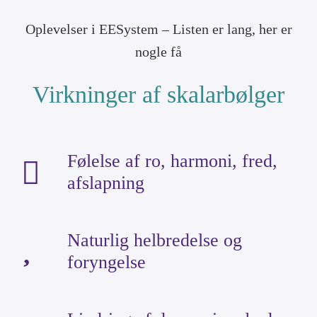
Oplevelser i EESystem – Listen er lang, her er
nogle få
Virkninger af skalarbølger
Følelse af ro, harmoni, fred,
afslapning
Naturlig helbredelse og
foryngelse