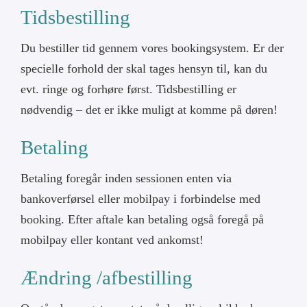
Tidsbestilling
Min konto
Du bestiller tid gennem vores bookingsystem. Er der
specielle forhold der skal tages hensyn til, kan du
Cart
evt. ringe og forhøre først. Tidsbestilling er
nødvendig – det er ikke muligt at komme på døren!
Betaling
Betaling foregår inden sessionen enten via
bankoverførsel eller mobilpay i forbindelse med
booking. Efter aftale kan betaling også foregå på
mobilpay eller kontant ved ankomst!
Ændring /afbestilling