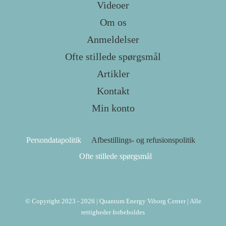
Videoer
Om os
Anmeldelser
Ofte stillede spørgsmål
Artikler
Kontakt
Min konto
Persondatapolitik
Afbestillings- og refusionspolitik
Ofte stillede spørgsmål
© Copyright 2023 - 2026 | Quantum Energy Viborg Center | Alle
rettigheder forbeholdes