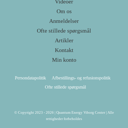
Videoer
Om os
Anmeldelser
Ofte stillede spørgsmål
Artikler
Kontakt
Min konto
Persondatapolitik
Afbestillings- og refusionspolitik
Ofte stillede spørgsmål
© Copyright 2023 - 2026 | Quantum Energy Viborg Center | Alle
rettigheder forbeholdes