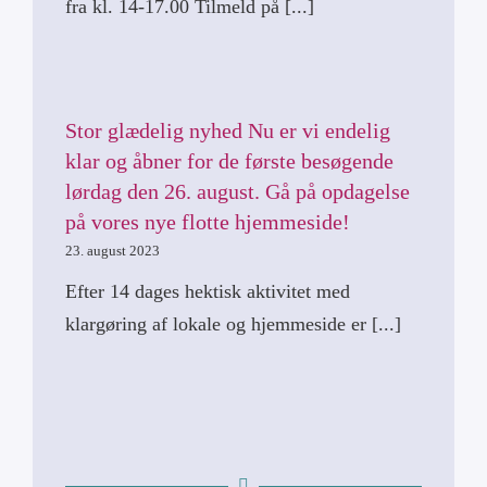
fra kl. 14-17.00 Tilmeld på [...]
Stor glædelig nyhed Nu er vi endelig
klar og åbner for de første besøgende
lørdag den 26. august. Gå på opdagelse
på vores nye flotte hjemmeside!
23. august 2023
Efter 14 dages hektisk aktivitet med
klargøring af lokale og hjemmeside er [...]