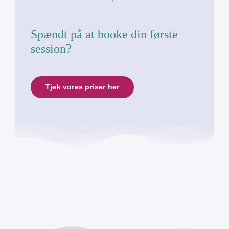
Spændt på at booke din første
session?
Tjek vores priser her