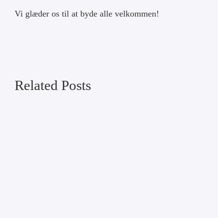
Vi glæder os til at byde alle velkommen!
Related Posts