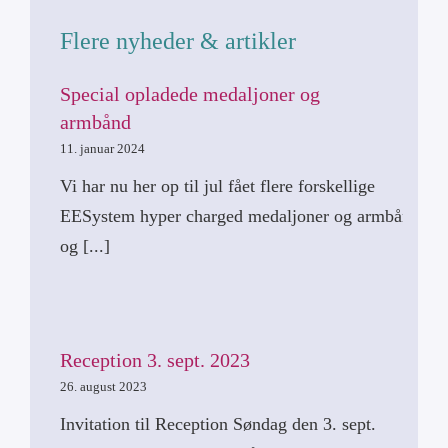
Flere nyheder & artikler
Special opladede medaljoner og
armbånd
11. januar 2024
Vi har nu her op til jul fået flere forskellige
EESystem hyper charged medaljoner og armbånd,
og [...]
Reception 3. sept. 2023
26. august 2023
Invitation til Reception Søndag den 3. sept.