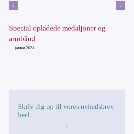
Special opladede medaljoner og
armbånd
11. januar 2024
Skriv dig op til vores nyhedsbrev
her!