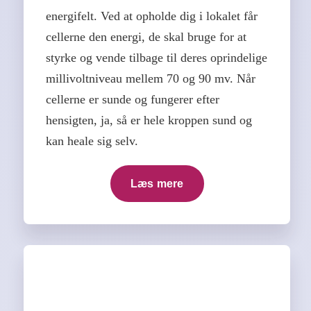
energifelt. Ved at opholde dig i lokalet får
cellerne den energi, de skal bruge for at
styrke og vende tilbage til deres oprindelige
millivoltniveau mellem 70 og 90 mv. Når
cellerne er sunde og fungerer efter
hensigten, ja, så er hele kroppen sund og
kan heale sig selv.
Læs mere