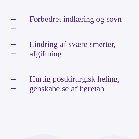
Forbedret indlæring og søvn
Lindring af svære smerter,
afgiftning
Hurtig postkirurgisk heling,
genskabelse af høretab