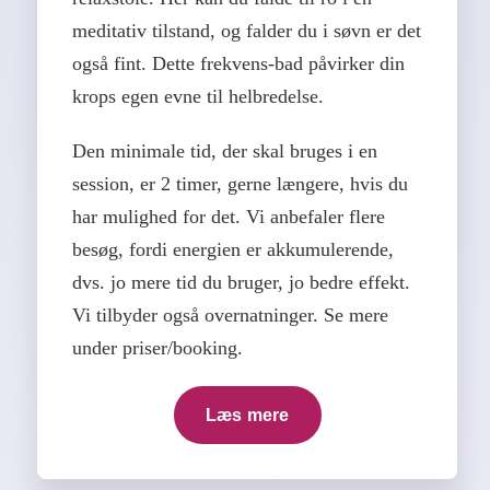
meditativ tilstand, og falder du i søvn er det
også fint. Dette frekvens-bad påvirker din
krops egen evne til helbredelse.
Den minimale tid, der skal bruges i en
session, er 2 timer, gerne længere, hvis du
har mulighed for det. Vi anbefaler flere
besøg, fordi energien er akkumulerende,
dvs. jo mere tid du bruger, jo bedre effekt.
Vi tilbyder også overnatninger. Se mere
under priser/booking.
Læs mere