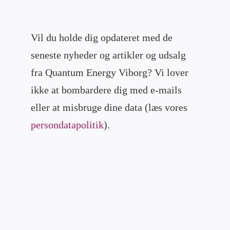
Vil du holde dig opdateret med de
seneste nyheder og artikler og udsalg
fra Quantum Energy Viborg? Vi lover
ikke at bombardere dig med e-mails
eller at misbruge dine data (læs vores
persondatapolitik
).