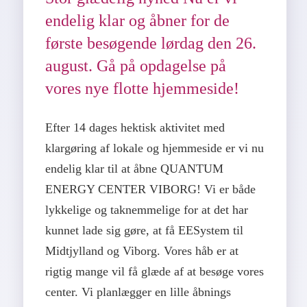
endelig klar og åbner for de
første besøgende lørdag den 26.
august. Gå på opdagelse på
vores nye flotte hjemmeside!
Efter 14 dages hektisk aktivitet med
klargøring af lokale og hjemmeside er vi nu
endelig klar til at åbne QUANTUM
ENERGY CENTER VIBORG! Vi er både
lykkelige og taknemmelige for at det har
kunnet lade sig gøre, at få EESystem til
Midtjylland og Viborg. Vores håb er at
rigtig mange vil få glæde af at besøge vores
center. Vi planlægger en lille åbnings