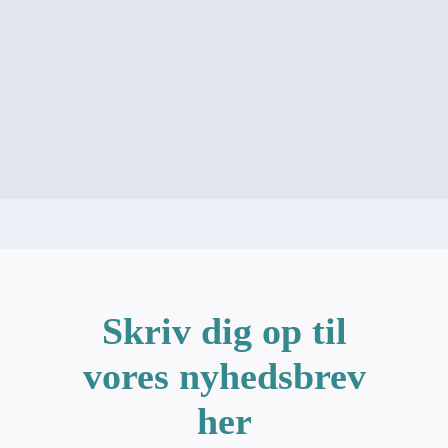
Skriv dig op til
vores nyhedsbrev
her