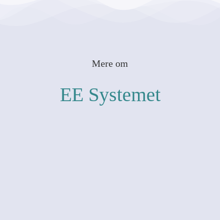
Mere om
EE Systemet