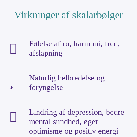
Virkninger af skalarbølger
Følelse af ro, harmoni, fred,
afslapning
Naturlig helbredelse og
foryngelse
Lindring af depression, bedre
mental sundhed, øget
optimisme og positiv energi