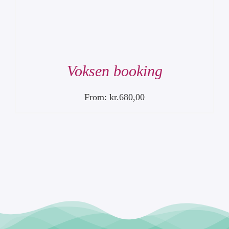
Voksen booking
From:
kr.
680,00