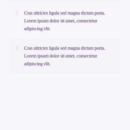
Cras ultricies ligula sed magna dictum porta.
Lorem ipsum dolor sit amet, consectetur
adipiscing elit.
Cras ultricies ligula sed magna dictum porta.
Lorem ipsum dolor sit amet, consectetur
adipiscing elit.