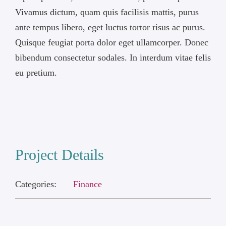
Vivamus dictum, quam quis facilisis mattis, purus
ante tempus libero, eget luctus tortor risus ac purus.
Quisque feugiat porta dolor eget ullamcorper. Donec
bibendum consectetur sodales. In interdum vitae felis
eu pretium.
Project Details
Categories:
Finance