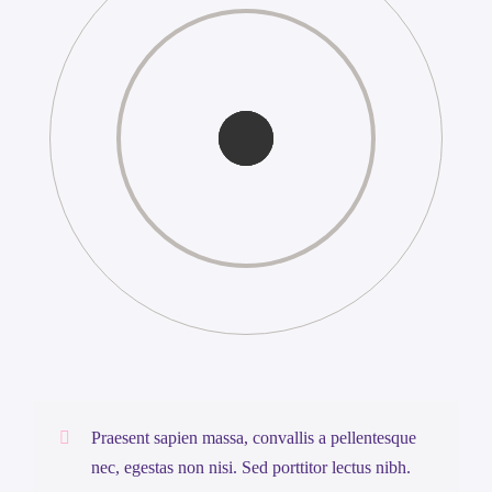
Praesent sapien massa, convallis a pellentesque
nec, egestas non nisi. Sed porttitor lectus nibh.