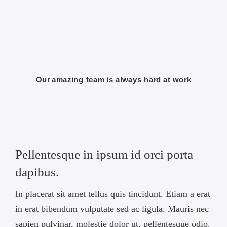
Our amazing team is always hard at work
Pellentesque in ipsum id orci porta
dapibus.
In placerat sit amet tellus quis tincidunt. Etiam a erat
in erat bibendum vulputate sed ac ligula. Mauris nec
sapien pulvinar, molestie dolor ut, pellentesque odio.